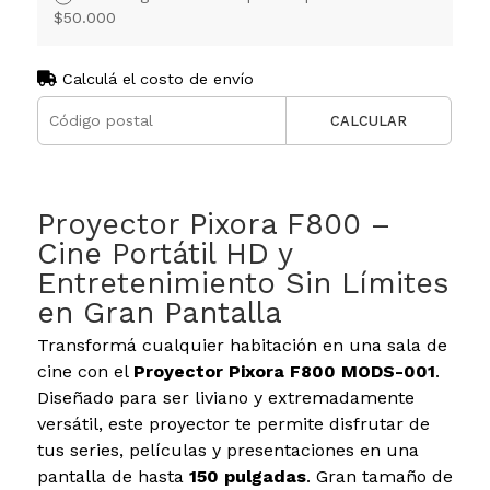
$50.000
Calculá el costo de envío
CALCULAR
Proyector Pixora F800 –
Cine Portátil HD y
Entretenimiento Sin Límites
en Gran Pantalla
Transformá cualquier habitación en una sala de
cine con el
Proyector Pixora F800 MODS-001
.
Diseñado para ser liviano y extremadamente
versátil, este proyector te permite disfrutar de
tus series, películas y presentaciones en una
pantalla de hasta
150 pulgadas
. Gran tamaño de