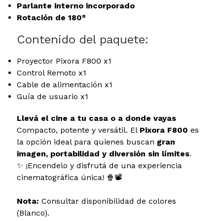
Parlante interno incorporado
Rotación de 180°
Contenido del paquete:
Proyector Pixora F800 x1
Control Remoto x1
Cable de alimentación x1
Guía de usuario x1
Llevá el cine a tu casa o a donde vayas
Compacto, potente y versátil. El
Pixora F800
es
la opción ideal para quienes buscan
gran
imagen, portabilidad y diversión sin límites
.
✨ ¡Encendelo y disfrutá de una experiencia
cinematográfica única! 🍿📽️
Nota:
Consultar disponibilidad de colores
(Blanco).