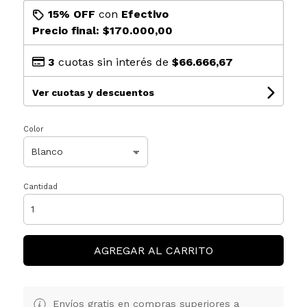
15% OFF
con
Efectivo
Precio final:
$170.000,00
3
cuotas sin interés de
$66.666,67
Ver cuotas y descuentos
Color
Cantidad
AGREGAR AL CARRITO
Envíos gratis en compras superiores a