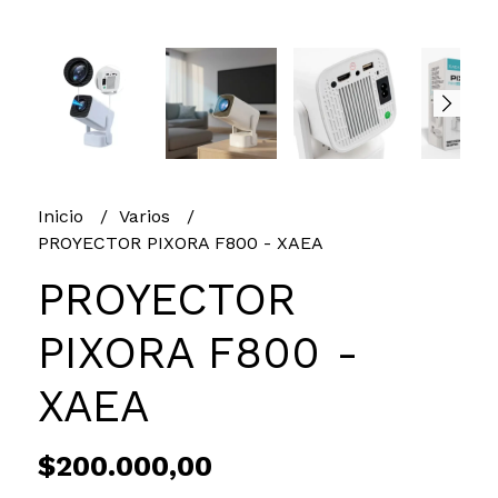
Inicio
Varios
PROYECTOR PIXORA F800 - XAEA
PROYECTOR
PIXORA F800 -
XAEA
$200.000,00