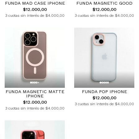
FUNDA MAD CASE IPHONE
FUNDA MAGNETIC GOOD
$12.000,00
$12.000,00
3 cuotas sin interés de $4.000,00
3 cuotas sin interés de $4.000,00
FUNDA MAGNETIC MATTE
FUNDA POP IPHONE
IPHONE
$12.000,00
$12.000,00
3 cuotas sin interés de $4.000,00
3 cuotas sin interés de $4.000,00