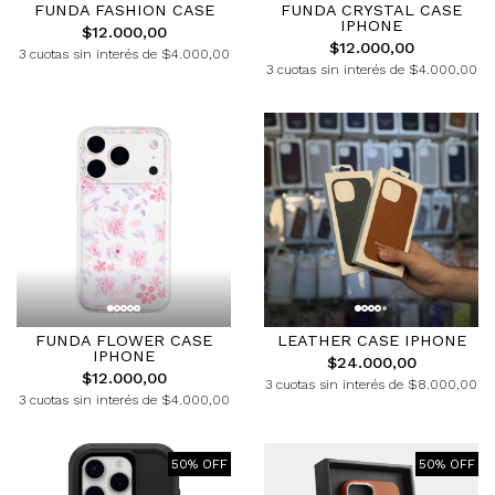
FUNDA FASHION CASE
FUNDA CRYSTAL CASE
IPHONE
$12.000,00
$12.000,00
3 cuotas sin interés de $4.000,00
3 cuotas sin interés de $4.000,00
FUNDA FLOWER CASE
LEATHER CASE IPHONE
IPHONE
$24.000,00
$12.000,00
3 cuotas sin interés de $8.000,00
3 cuotas sin interés de $4.000,00
50% OFF
50% OFF