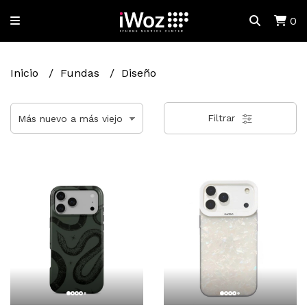
0
Inicio
Fundas
Diseño
Filtrar