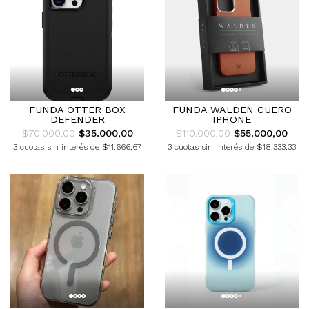
FUNDA OTTER BOX
FUNDA WALDEN CUERO
DEFENDER
IPHONE
$70.000,00
$35.000,00
$110.000,00
$55.000,00
3 cuotas sin interés de $11.666,67
3 cuotas sin interés de $18.333,33