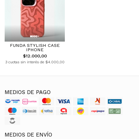
FUNDA STYLISH CASE
IPHONE
$12.000,00
3 cuotas sin interés de $4.000,00
MEDIOS DE PAGO
MEDIOS DE ENVÍO