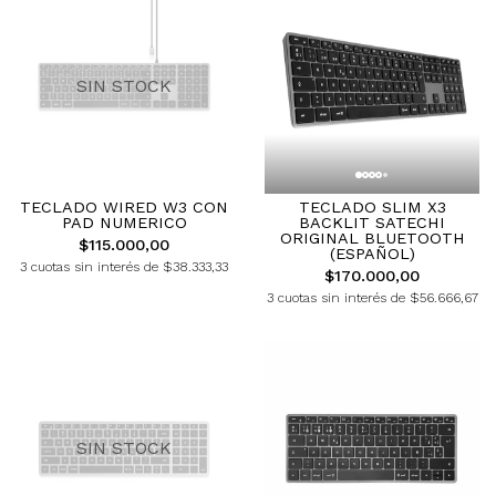
SIN STOCK
TECLADO WIRED W3 CON
TECLADO SLIM X3
PAD NUMERICO
BACKLIT SATECHI
ORIGINAL BLUETOOTH
$115.000,00
(ESPAÑOL)
3 cuotas sin interés de $38.333,33
$170.000,00
3 cuotas sin interés de $56.666,67
SIN STOCK