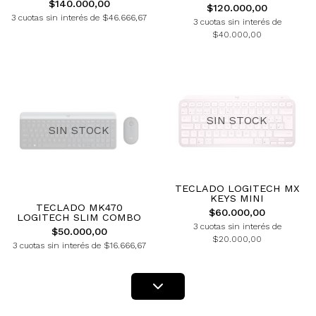
$140.000,00
$120.000,00
3 cuotas sin interés de $46.666,67
3 cuotas sin interés de
$40.000,00
SIN STOCK
SIN STOCK
TECLADO LOGITECH MX
KEYS MINI
TECLADO MK470
$60.000,00
LOGITECH SLIM COMBO
3 cuotas sin interés de
$50.000,00
$20.000,00
3 cuotas sin interés de $16.666,67