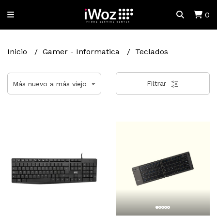
0
Inicio
Gamer - Informatica
Teclados
Filtrar