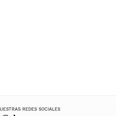
UESTRAS REDES SOCIALES