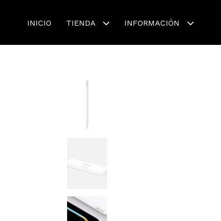
INICIO
TIENDA
INFORMACIÓN