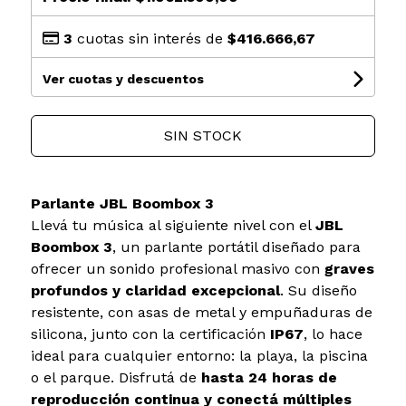
3
cuotas sin interés de
$416.666,67
Ver cuotas y descuentos
SIN STOCK
Parlante JBL Boombox 3
Llevá tu música al siguiente nivel con el
JBL
Boombox 3
, un parlante portátil diseñado para
ofrecer un sonido profesional masivo con
graves
profundos y claridad excepcional
. Su diseño
resistente, con asas de metal y empuñaduras de
silicona, junto con la certificación
IP67
, lo hace
ideal para cualquier entorno: la playa, la piscina
o el parque. Disfrutá de
hasta 24 horas de
reproducción continua y conectá múltiples