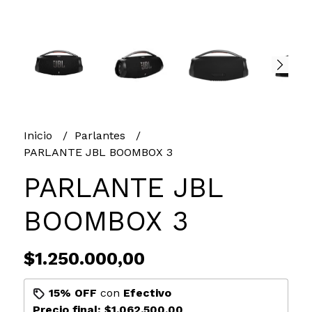
Inicio
Parlantes
PARLANTE JBL BOOMBOX 3
PARLANTE JBL
BOOMBOX 3
$1.250.000,00
15% OFF
con
Efectivo
Precio final:
$1.062.500,00