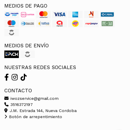
MEDIOS DE PAGO
MEDIOS DE ENVÍO
NUESTRAS REDES SOCIALES
CONTACTO
iwozservice@gmail.com
3516372197
J.M. Estrada 144, Nueva Cordoba
Botón de arrepentimiento