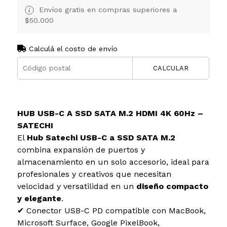
Envíos gratis en compras superiores a
$50.000
Calculá el costo de envío
CALCULAR
HUB USB-C A SSD SATA M.2 HDMI 4K 60Hz –
SATECHI
El
Hub Satechi USB-C a SSD SATA M.2
combina expansión de puertos y
almacenamiento en un solo accesorio, ideal para
profesionales y creativos que necesitan
velocidad y versatilidad en un
diseño compacto
y elegante
.
✔ Conector USB-C PD compatible con MacBook,
Microsoft Surface, Google PixelBook,