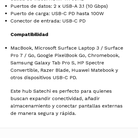
Puertos de datos: 2 x USB-A 3.1 (10 Gbps)
Puerto de carga: USB-C PD hasta 100W
Conector de entrada: USB-C PD
Compatibilidad
MacBook, Microsoft Surface Laptop 3 / Surface
Pro 7 / Go, Google PixelBook Go, Chromebook,
Samsung Galaxy Tab Pro S, HP Spectre
Convertible, Razer Blade, Huawei Matebook y
otros dispositivos USB-C PD.
Este hub Satechi es perfecto para quienes
buscan expandir conectividad, añadir
almacenamiento y conectar pantallas externas
de manera segura y rápida.