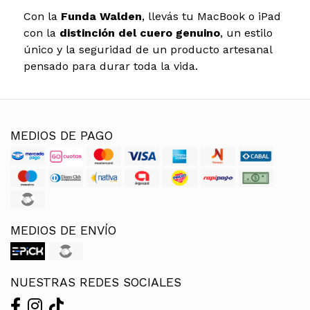
Con la
Funda Walden
, llevás tu MacBook o iPad
con la
distinción del cuero genuino
, un estilo
único y la seguridad de un producto artesanal
pensado para durar toda la vida.
MEDIOS DE PAGO
MEDIOS DE ENVÍO
NUESTRAS REDES SOCIALES