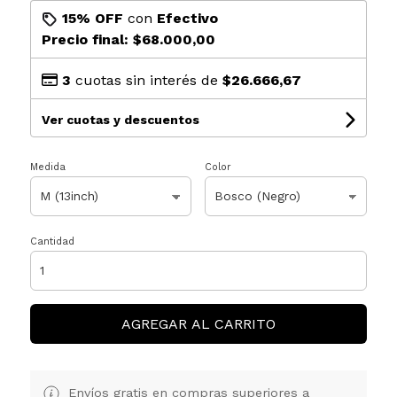
15% OFF
con
Efectivo
Precio final:
$68.000,00
3
cuotas sin interés de
$26.666,67
Ver cuotas y descuentos
Medida
Color
Cantidad
AGREGAR AL CARRITO
Envíos gratis en compras superiores a