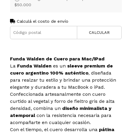
$50.000
Calculá el costo de envío
CALCULAR
Funda Walden de Cuero para Mac/iPad
La
Funda Walden
es un
sleeve premium de
cuero argentino 100% auténtico
, diseñada
para realzar tu estilo y brindar una protección
elegante y duradera a tu MacBook o iPad.
Confeccionada artesanalmente con cuero
curtido al vegetal y forro de fieltro gris de alta
densidad, combina un
diseño minimalista y
atemporal
con la resistencia necesaria para
acompañarte en cualquier ocasión.
Con el tiempo, el cuero desarrolla una
pátina