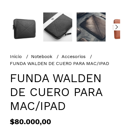
Inicio
Notebook
Accesorios
FUNDA WALDEN DE CUERO PARA MAC/IPAD
FUNDA WALDEN
DE CUERO PARA
MAC/IPAD
$80.000,00