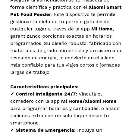
forma científica y práctica con el
Xiaomi Smart
Pet Food Feeder
. Este dispositivo te permite
gestionar la dieta de tu perro o gato desde
cualquier lugar a través de la app
Mi Home
,
garantizando porciones exactas en horarios
programados. Su diseño robusto, fabricado con
materiales de grado alimenticio y un sistema de
respaldo de energía, lo convierte en el aliado
más confiable para tus viajes cortos o jornadas
largas de trabajo.
Características principales:
✔
Control Inteligente 24/7:
Vinculá el
comedero con la app
Mi Home/Xiaomi Home
para programar horarios y cantidades, o añadir
raciones extra con un solo toque desde tu
smartphone.
✔
Sistema de Emergencia:
Incluye un