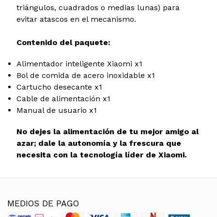
triángulos, cuadrados o medias lunas) para
evitar atascos en el mecanismo.
Contenido del paquete:
Alimentador inteligente Xiaomi x1
Bol de comida de acero inoxidable x1
Cartucho desecante x1
Cable de alimentación x1
Manual de usuario x1
No dejes la alimentación de tu mejor amigo al
azar; dale la autonomía y la frescura que
necesita con la tecnología líder de Xiaomi.
MEDIOS DE PAGO