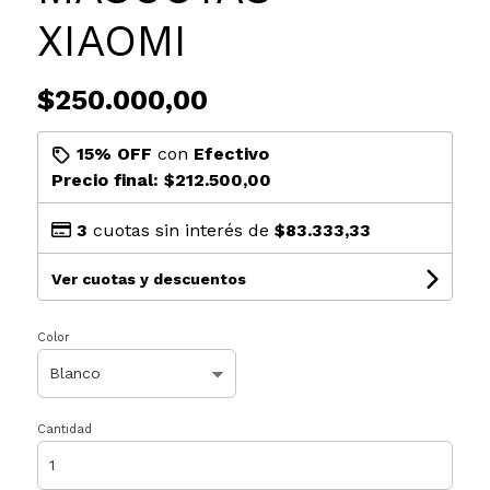
XIAOMI
$250.000,00
15% OFF
con
Efectivo
Precio final:
$212.500,00
3
cuotas sin interés de
$83.333,33
Ver cuotas y descuentos
Color
Cantidad