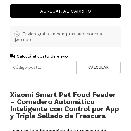
AGREGAR AL CARRITO
Envíos gratis en compras superiores a
$50.000
Calculá el costo de envío
CALCULAR
Xiaomi Smart Pet Food Feeder
– Comedero Automático
Inteligente con Control por App
y Triple Sellado de Frescura
Asegurá la alimentación de tu mascota de