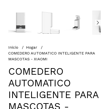
Inicio
Hogar
COMEDERO AUTOMATICO INTELIGENTE PARA
MASCOTAS - XIAOMI
COMEDERO
AUTOMATICO
INTELIGENTE PARA
MASCOTAS -