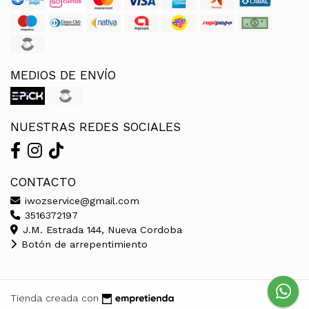
MEDIOS DE ENVÍO
NUESTRAS REDES SOCIALES
CONTACTO
iwozservice@gmail.com
3516372197
J.M. Estrada 144, Nueva Cordoba
Botón de arrepentimiento
Tienda creada con