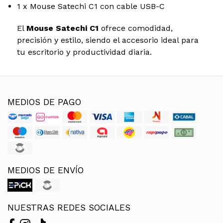
1 x Mouse Satechi C1 con cable USB-C
El
Mouse Satechi C1
ofrece comodidad,
precisión y estilo, siendo el accesorio ideal para
tu escritorio y productividad diaria.
MEDIOS DE PAGO
MEDIOS DE ENVÍO
NUESTRAS REDES SOCIALES