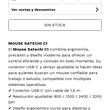
Ver cuotas y descuentos
SIN STOCK
MOUSE SATECHI C1
El
Mouse Satechi C1
combina ergonomía,
precisión y diseño moderno para ofrecer un
control eficiente y cómodo en todo momento. Su
conector USB-C y sensor ajustable lo hacen ideal
para quienes buscan un mouse confiable para
trabajo o estudio, compatible con múltiples
sistemas operativos.
✔ Conector USB-C con cable de 1,5 m
✔ Resolución ajustable: 800 / 1200 / 2400 / 3200
DPI
✔ Diseño ergonómico curvo para diestros y