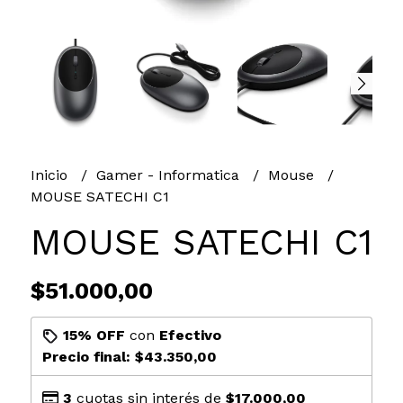
Inicio
Gamer - Informatica
Mouse
MOUSE SATECHI C1
MOUSE SATECHI C1
$51.000,00
15% OFF
con
Efectivo
Precio final:
$43.350,00
3
cuotas sin interés de
$17.000,00