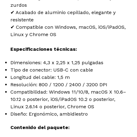
zurdos
✔ Acabado de aluminio cepillado, elegante y
resistente
✔ Compatible con Windows, macOS, iOS/iPadOS,
Linux y Chrome OS
Especificaciones técnicas:
Dimensiones: 4,3 x 2,25 x 1,25 pulgadas
Tipo de conector: USB-C con cable
Longitud del cable: 1,5 m
Resolución: 800 / 1200 / 2400 / 3200 DPI
Compatibilidad: Windows 11/10/8, macOS X 10.6–
10.12 o posterior, iOS/iPadOS 10.2 o posterior,
Linux 2.6.14 o posterior, Chrome OS
Diseño: Ergonómico, ambidiestro
Contenido del paquete: