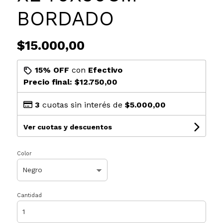
BORDADO
$15.000,00
15% OFF
con
Efectivo
Precio final:
$12.750,00
3
cuotas sin interés de
$5.000,00
Ver cuotas y descuentos
Color
Cantidad