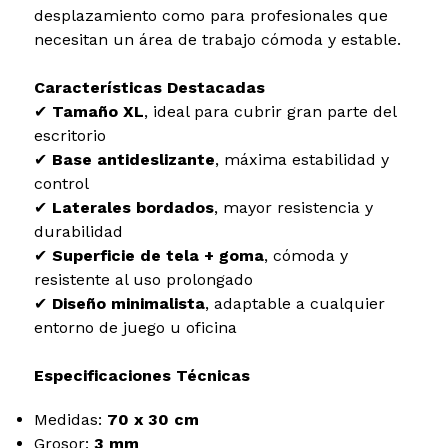
desplazamiento como para profesionales que
necesitan un área de trabajo cómoda y estable.
Características Destacadas
✔
Tamaño XL
, ideal para cubrir gran parte del
escritorio
✔
Base antideslizante
, máxima estabilidad y
control
✔
Laterales bordados
, mayor resistencia y
durabilidad
✔
Superficie de tela + goma
, cómoda y
resistente al uso prolongado
✔
Diseño minimalista
, adaptable a cualquier
entorno de juego u oficina
Especificaciones Técnicas
Medidas:
70 x 30 cm
Grosor:
3 mm