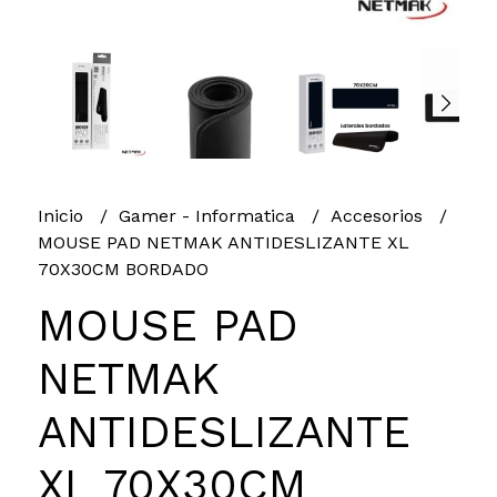
Inicio
Gamer - Informatica
Accesorios
MOUSE PAD NETMAK ANTIDESLIZANTE XL
70X30CM BORDADO
MOUSE PAD
NETMAK
ANTIDESLIZANTE
XL 70X30CM