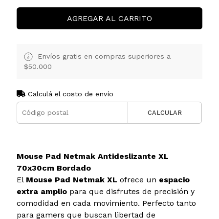
AGREGAR AL CARRITO
Envíos gratis en compras superiores a
$50.000
Calculá el costo de envío
CALCULAR
Mouse Pad Netmak Antideslizante XL
70x30cm Bordado
El
Mouse Pad Netmak XL
ofrece un
espacio
extra amplio
para que disfrutes de precisión y
comodidad en cada movimiento. Perfecto tanto
para gamers que buscan libertad de