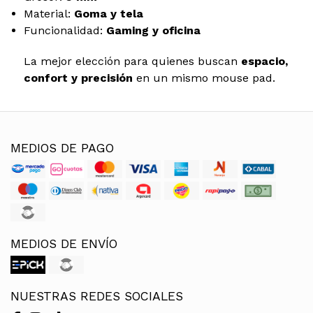
Material:
Goma y tela
Funcionalidad:
Gaming y oficina
La mejor elección para quienes buscan
espacio,
confort y precisión
en un mismo mouse pad.
MEDIOS DE PAGO
MEDIOS DE ENVÍO
NUESTRAS REDES SOCIALES