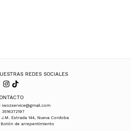
UESTRAS REDES SOCIALES
ONTACTO
iwozservice@gmail.com
3516372197
J.M. Estrada 144, Nueva Cordoba
Botón de arrepentimiento