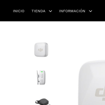
INICIO
TIENDA
INFORMACIÓN