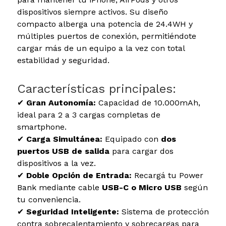
dispositivos siempre activos. Su diseño
compacto alberga una potencia de 24.4WH y
múltiples puertos de conexión, permitiéndote
cargar más de un equipo a la vez con total
estabilidad y seguridad.
Características principales:
✔
Gran Autonomía:
Capacidad de 10.000mAh,
ideal para 2 a 3 cargas completas de
smartphone.
✔
Carga Simultánea:
Equipado con
dos
puertos USB de salida
para cargar dos
dispositivos a la vez.
✔
Doble Opción de Entrada:
Recargá tu Power
Bank mediante cable
USB-C o Micro USB
según
tu conveniencia.
✔
Seguridad Inteligente:
Sistema de protección
contra sobrecalentamiento y sobrecargas para