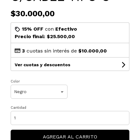
$30.000,00
15% OFF
con
Efectivo
Precio final:
$25.500,00
3
cuotas sin interés de
$10.000,00
Ver cuotas y descuentos
Color
Cantidad
AGREGAR AL CARRITO