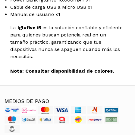
Cable de carga USB a Micro USB x1
Manual de usuario x1
La
Iglufive i5
es la solución confiable y eficiente
para quienes buscan potencia real en un
tamaño práctico, garantizando que tus
dispositivos nunca se apaguen cuando más los
necesitás.
Nota: Consultar disponibilidad de colores.
MEDIOS DE PAGO