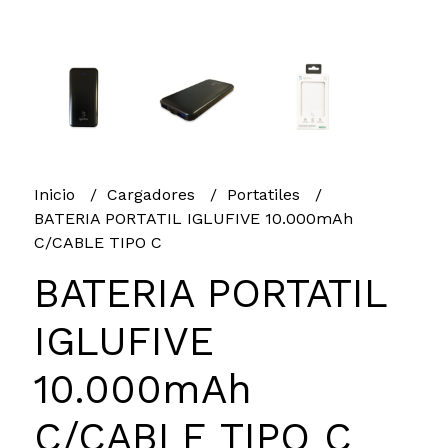
Inicio
Cargadores
Portatiles
BATERIA PORTATIL IGLUFIVE 10.000mAh
C/CABLE TIPO C
BATERIA PORTATIL
IGLUFIVE
10.000mAh
C/CABLE TIPO C