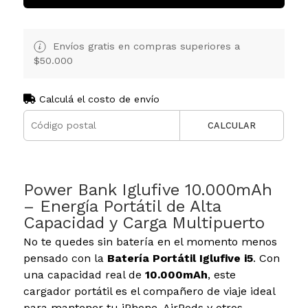
Envíos gratis en compras superiores a
$50.000
Calculá el costo de envío
CALCULAR
Power Bank Iglufive 10.000mAh
– Energía Portátil de Alta
Capacidad y Carga Multipuerto
No te quedes sin batería en el momento menos
pensado con la
Batería Portátil Iglufive i5
. Con
una capacidad real de
10.000mAh
, este
cargador portátil es el compañero de viaje ideal
para mantener tu iPhone, AirPods y otros