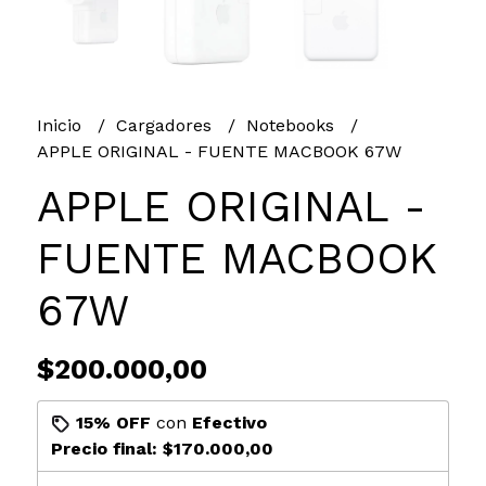
Inicio
Cargadores
Notebooks
APPLE ORIGINAL - FUENTE MACBOOK 67W
APPLE ORIGINAL -
FUENTE MACBOOK
67W
$200.000,00
15% OFF
con
Efectivo
Precio final:
$170.000,00