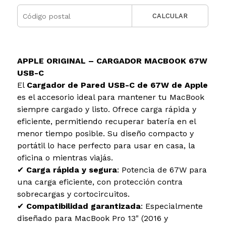
CALCULAR
APPLE ORIGINAL – CARGADOR MACBOOK 67W
USB-C
El
Cargador de Pared USB-C de 67W de Apple
es el accesorio ideal para mantener tu MacBook
siempre cargado y listo. Ofrece carga rápida y
eficiente, permitiendo recuperar batería en el
menor tiempo posible. Su diseño compacto y
portátil lo hace perfecto para usar en casa, la
oficina o mientras viajás.
✔
Carga rápida y segura
: Potencia de 67W para
una carga eficiente, con protección contra
sobrecargas y cortocircuitos.
✔
Compatibilidad garantizada
: Especialmente
diseñado para MacBook Pro 13" (2016 y