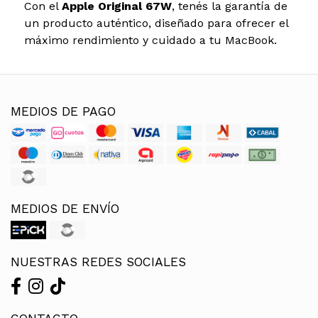
Con el
Apple Original 67W
, tenés la garantía de
un producto auténtico, diseñado para ofrecer el
máximo rendimiento y cuidado a tu MacBook.
MEDIOS DE PAGO
MEDIOS DE ENVÍO
NUESTRAS REDES SOCIALES