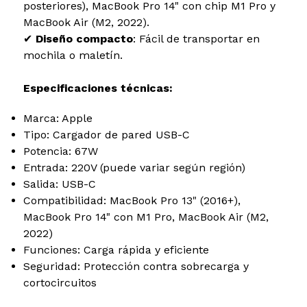
posteriores), MacBook Pro 14" con chip M1 Pro y
MacBook Air (M2, 2022).
✔
Diseño compacto
: Fácil de transportar en
mochila o maletín.
Especificaciones técnicas:
Marca: Apple
Tipo: Cargador de pared USB-C
Potencia: 67W
Entrada: 220V (puede variar según región)
Salida: USB-C
Compatibilidad: MacBook Pro 13" (2016+),
MacBook Pro 14" con M1 Pro, MacBook Air (M2,
2022)
Funciones: Carga rápida y eficiente
Seguridad: Protección contra sobrecarga y
cortocircuitos