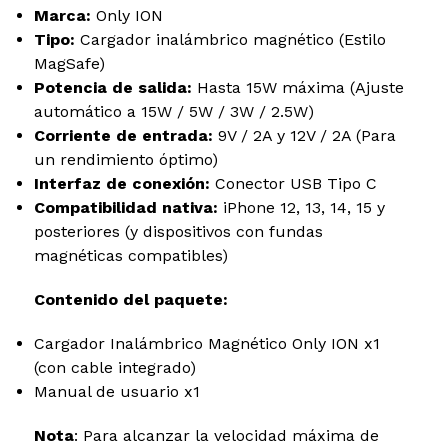
Marca:
Only ION
Tipo:
Cargador inalámbrico magnético (Estilo
MagSafe)
Potencia de salida:
Hasta 15W máxima (Ajuste
automático a 15W / 5W / 3W / 2.5W)
Corriente de entrada:
9V / 2A y 12V / 2A (Para
un rendimiento óptimo)
Interfaz de conexión:
Conector USB Tipo C
Compatibilidad nativa:
iPhone 12, 13, 14, 15 y
posteriores (y dispositivos con fundas
magnéticas compatibles)
Contenido del paquete:
Cargador Inalámbrico Magnético Only ION x1
(con cable integrado)
Manual de usuario x1
Nota
: Para alcanzar la velocidad máxima de