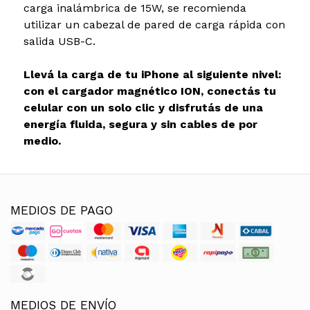
carga inalámbrica de 15W, se recomienda
utilizar un cabezal de pared de carga rápida con
salida USB-C.
Llevá la carga de tu iPhone al siguiente nivel:
con el cargador magnético ION, conectás tu
celular con un solo clic y disfrutás de una
energía fluida, segura y sin cables de por
medio.
MEDIOS DE PAGO
MEDIOS DE ENVÍO