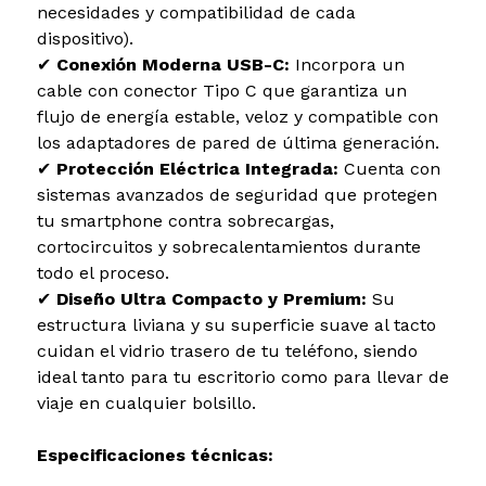
necesidades y compatibilidad de cada
dispositivo).
✔
Conexión Moderna USB-C:
Incorpora un
cable con conector Tipo C que garantiza un
flujo de energía estable, veloz y compatible con
los adaptadores de pared de última generación.
✔
Protección Eléctrica Integrada:
Cuenta con
sistemas avanzados de seguridad que protegen
tu smartphone contra sobrecargas,
cortocircuitos y sobrecalentamientos durante
todo el proceso.
✔
Diseño Ultra Compacto y Premium:
Su
estructura liviana y su superficie suave al tacto
cuidan el vidrio trasero de tu teléfono, siendo
ideal tanto para tu escritorio como para llevar de
viaje en cualquier bolsillo.
Especificaciones técnicas: