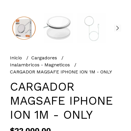
Inicio
Cargadores
Inalambricos - Magneticos
CARGADOR MAGSAFE IPHONE ION 1M - ONLY
CARGADOR
MAGSAFE IPHONE
ION 1M - ONLY
$22.000,00