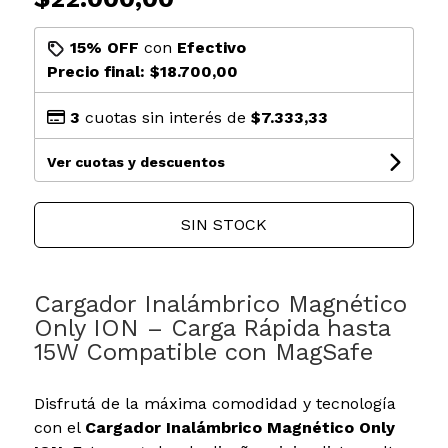
15% OFF
con
Efectivo
Precio final:
$18.700,00
3
cuotas sin interés de
$7.333,33
Ver cuotas y descuentos
SIN STOCK
Cargador Inalámbrico Magnético
Only ION – Carga Rápida hasta
15W Compatible con MagSafe
Disfrutá de la máxima comodidad y tecnología
con el
Cargador Inalámbrico Magnético Only