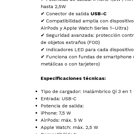
hasta 2,5W
✔ Conector de salida
USB-C
✔ Compatibilidad amplia con dispositivo
AirPods y Apple Watch Series 1–Ultra)
✔ Seguridad avanzada: protección cont
de objetos extraños (FOD)
✔ Indicadores LED para cada dispositivo
✔ Funciona con fundas de smartphone 
metálicas o con tarjetero)
Especificaciones técnicas:
Tipo de cargador: Inalámbrico Qi 3 en 1
Entrada: USB-C
Potencia de salida:
iPhone: 7,5 W
AirPods: máx. 5 W
Apple Watch: máx. 2,5 W