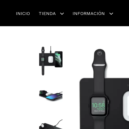
INICIO
TIENDA
INFORMACIÓN