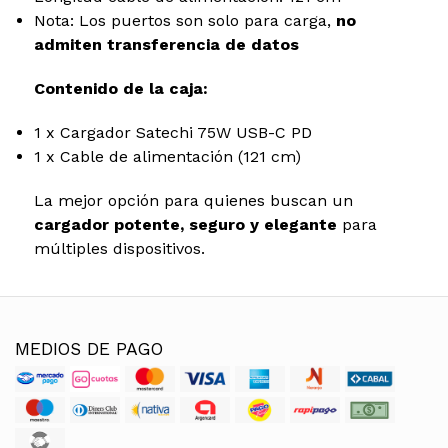
Nota: Los puertos son solo para carga,
no
admiten transferencia de datos
Contenido de la caja:
1 x Cargador Satechi 75W USB-C PD
1 x Cable de alimentación (121 cm)
La mejor opción para quienes buscan un
cargador potente, seguro y elegante
para
múltiples dispositivos.
MEDIOS DE PAGO