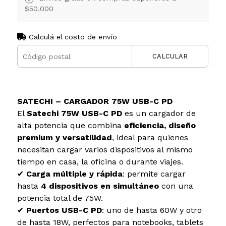
$50.000
Calculá el costo de envío
CALCULAR
SATECHI – CARGADOR 75W USB-C PD
El
Satechi 75W USB-C PD
es un cargador de
alta potencia que combina
eficiencia, diseño
premium y versatilidad
, ideal para quienes
necesitan cargar varios dispositivos al mismo
tiempo en casa, la oficina o durante viajes.
✔
Carga múltiple y rápida
: permite cargar
hasta
4 dispositivos en simultáneo
con una
potencia total de 75W.
✔
Puertos USB-C PD
: uno de hasta 60W y otro
de hasta 18W, perfectos para notebooks, tablets