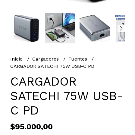
Inicio
Cargadores
Fuentes
CARGADOR SATECHI 75W USB-C PD
CARGADOR
SATECHI 75W USB-
C PD
$95.000,00