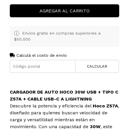
AGREGAR AL CARRITO
Envíos gratis en compras superiores a
$50.000
Calculá el costo de envío
CALCULAR
CARGADOR DE AUTO HOCO 30W USB + TIPO C
Z57A + CABLE USB-C A LIGHTNING
Descubre la potencia y eficiencia del
Hoco Z57A
,
diseñado para quienes buscan velocidad de
carga y versatilidad mientras están en
movimiento. Con una capacidad de
30W
, este