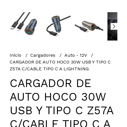
Inicio
Cargadores
Auto - 12V
CARGADOR DE AUTO HOCO 30W USB Y TIPO C
Z57A C/CABLE TIPO C A LIGHTNING
CARGADOR DE
AUTO HOCO 30W
USB Y TIPO C Z57A
C/CABLE TIPO C A