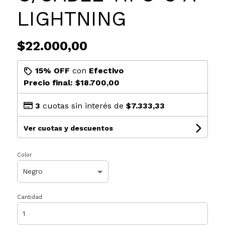
LIGHTNING
$22.000,00
15% OFF
con
Efectivo
Precio final:
$18.700,00
3
cuotas sin interés de
$7.333,33
Ver cuotas y descuentos
Color
Cantidad