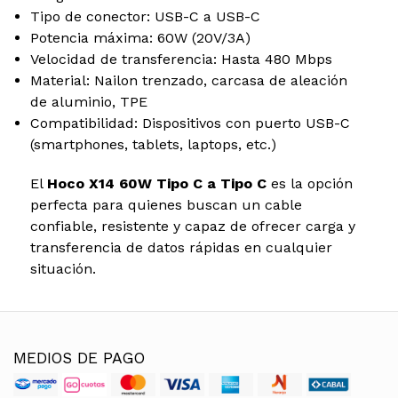
Tipo de conector: USB-C a USB-C
Potencia máxima: 60W (20V/3A)
Velocidad de transferencia: Hasta 480 Mbps
Material: Nailon trenzado, carcasa de aleación
de aluminio, TPE
Compatibilidad: Dispositivos con puerto USB-C
(smartphones, tablets, laptops, etc.)
El
Hoco X14 60W Tipo C a Tipo C
es la opción
perfecta para quienes buscan un cable
confiable, resistente y capaz de ofrecer carga y
transferencia de datos rápidas en cualquier
situación.
MEDIOS DE PAGO