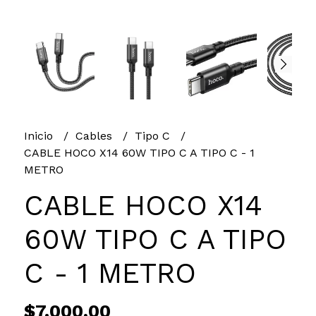
Inicio
Cables
Tipo C
CABLE HOCO X14 60W TIPO C A TIPO C - 1
METRO
CABLE HOCO X14
60W TIPO C A TIPO
C - 1 METRO
$7.000,00