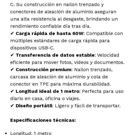
C. Su construcción en nailon trenzado y
conectores de aleación de aluminio aseguran
una alta resistencia al desgaste, brindando un
rendimiento confiable día tras día.
✔
Carga rápida de hasta 60W
: Compatible con
múltiples estándares de carga rápida para
dispositivos USB-C.
✔
Transferencia de datos estable
: Velocidad
eficiente para mover fotos, videos y documentos.
✔
Construcción premium
: Nailon trenzado,
carcasa de aleación de aluminio y cola de
conector en TPE para máxima durabilidad.
✔
Longitud ideal de 1 metro
: Perfecta para uso
diario en casa, oficina o viajes.
✔
Diseño portátil
: Ligero y fácil de transportar.
Especificaciones técnicas:
Longitud: 1 metro