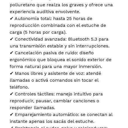
poliuretano que realza los graves y ofrece una
experiencia auditiva envolvente.
✔ Autonomía total: hasta 25 horas de
reproducción combinada con el estuche de
carga (5 horas por carga).
✔ Conectividad avanzada: Bluetooth 5.3 para
una transmisión estable y sin interrupciones.
✔ Cancelación pasiva de ruido: diseño
ergonómico que bloquea el sonido exterior de
forma natural para una mayor inmersión.
✔ Manos libres y asistente de voz: atendé
llamadas o activá comandos sin tocar el
teléfono.
✔ Controles táctiles: manejo intuitivo para
reproducir, pausar, cambiar canciones o
responder llamadas.
✔ Emparejamiento automático: se conectan al
instante apenas los sacás del estuche.