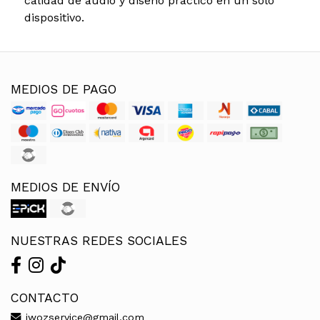
calidad de audio y diseño práctico en un solo
dispositivo.
MEDIOS DE PAGO
MEDIOS DE ENVÍO
NUESTRAS REDES SOCIALES
CONTACTO
iwozservice@gmail.com