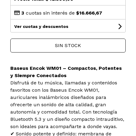
3
cuotas sin interés de
$16.666,67
Ver cuotas y descuentos
SIN STOCK
Baseus Encok WM01 – Compactos, Potentes
y Siempre Conectados
Disfrutá de tu música, llamadas y contenidos
favoritos con los Baseus Encok WM01,
auriculares inalámbricos diseñados para
ofrecerte un sonido de alta calidad, gran
autonomía y comodidad total. Con tecnología
Bluetooth 5.3 y un diseño compacto intrauditivo,
son ideales para acompañarte a donde vayas.
✔ Sonido potente y definido: membrana de