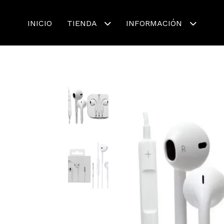
INICIO
TIENDA
INFORMACIÓN