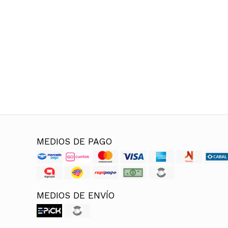
MEDIOS DE PAGO
MEDIOS DE ENVÍO