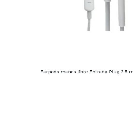
Earpods manos libre Entrada Plug 3.5