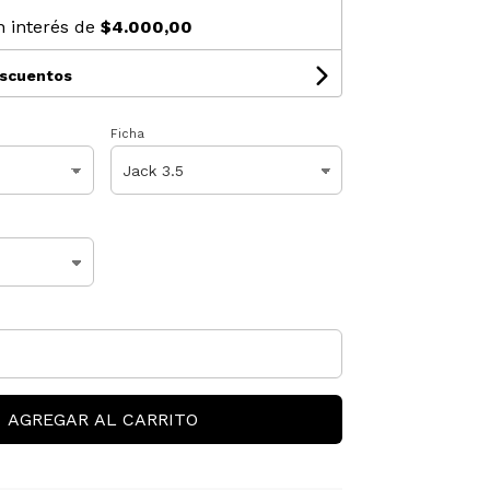
n interés de
$4.000,00
escuentos
Ficha
AGREGAR AL CARRITO