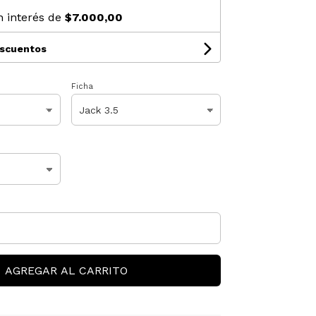
n interés de
$7.000,00
escuentos
Ficha
AGREGAR AL CARRITO