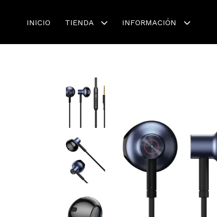
INICIO
TIENDA
INFORMACIÓN