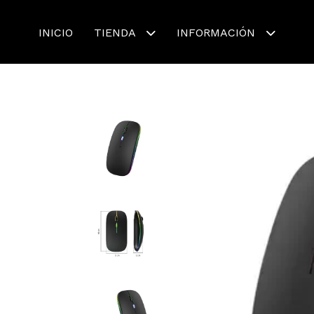
INICIO
TIENDA
INFORMACIÓN