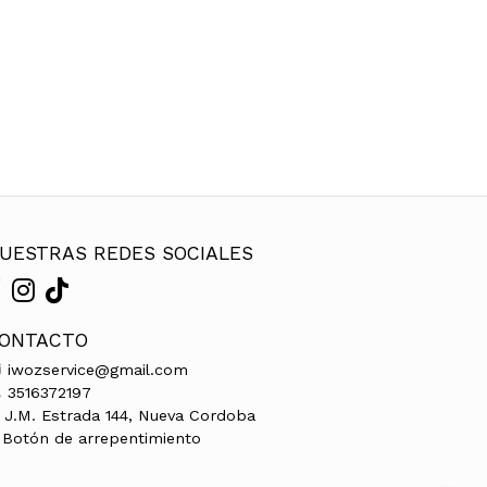
UESTRAS REDES SOCIALES
ONTACTO
iwozservice@gmail.com
3516372197
J.M. Estrada 144, Nueva Cordoba
Botón de arrepentimiento