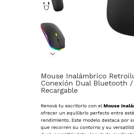
Mouse Inalámbrico Retroi
Conexión Dual Bluetooth / 
Recargable
Renová tu escritorio con el
Mouse Inalá
ofrecer un equilibrio perfecto entre est
rendimiento. Este modelo destaca por 
que recorren su contorno y su versatili