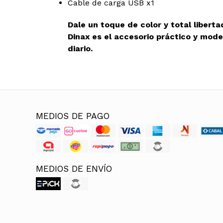
Cable de carga USB x1
Dale un toque de color y total libert
Dinax es el accesorio práctico y mode
diario.
MEDIOS DE PAGO
MEDIOS DE ENVÍO