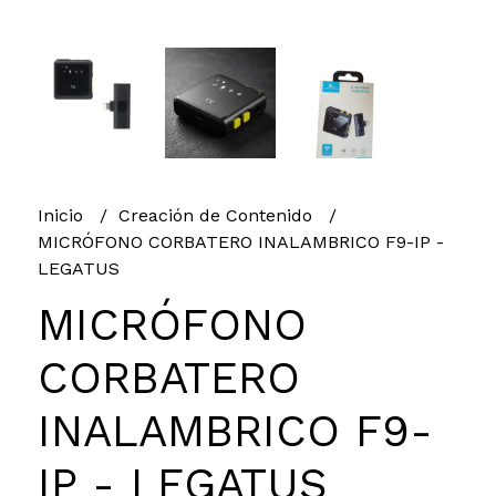
Inicio
Creación de Contenido
MICRÓFONO CORBATERO INALAMBRICO F9-IP -
LEGATUS
MICRÓFONO
CORBATERO
INALAMBRICO F9-
IP - LEGATUS