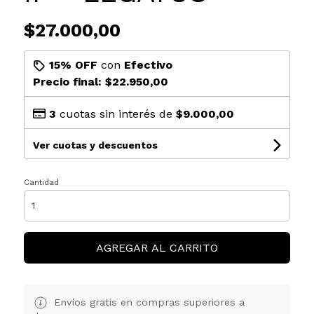
$27.000,00
15% OFF
con
Efectivo
Precio final:
$22.950,00
3
cuotas sin interés de
$9.000,00
Ver cuotas y descuentos
Cantidad
AGREGAR AL CARRITO
Envíos gratis en compras superiores a