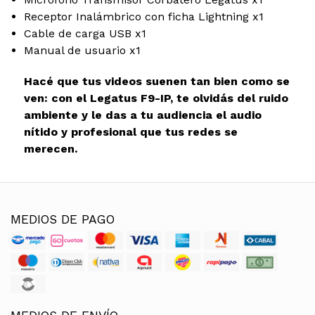
Receptor Inalámbrico con ficha Lightning x1
Cable de carga USB x1
Manual de usuario x1
Hacé que tus videos suenen tan bien como se
ven: con el Legatus F9-IP, te olvidás del ruido
ambiente y le das a tu audiencia el audio
nítido y profesional que tus redes se
merecen.
MEDIOS DE PAGO