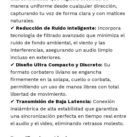
manera uniforme desde cualquier dirección,
capturando tu voz de forma clara y con matices
naturales.
✔
Reducción de Ruido Inteligente:
Incorpora
tecnología de filtrado avanzado que minimiza el
ruido de fondo ambiental, el viento y las
interferencias, asegurando un audio limpio
incluso en exteriores.
✔
Diseño Ultra Compacto y Discreto:
Su
formato corbatero liviano se engancha
firmemente en la solapa, cuello o corbata,
permitiendo un uso de manos libres con total
libertad de movimiento.
✔
Transmisión de Baja Latencia:
Conexión
inalámbrica de alta estabilidad que garantiza
una sincronización perfecta en tiempo real entre
el audio y el video, eliminando retrasos molesto.