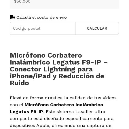
$50.000
Calculá el costo de envío
CALCULAR
Micrófono Corbatero
Inalámbrico Legatus F9-IP –
Conector Lightning para
iPhone/iPad y Reducción de
Ruido
Elevá de forma drástica la calidad de tus videos
con el
Micrófono Corbatero Inalámbrico
Legatus F9-IP
. Este sistema Lavalier ultra
compacto está diseñado específicamente para
dispositivos Apple, ofreciendo una captura de